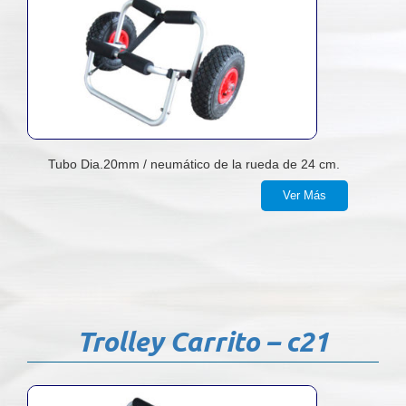
Tubo Dia.20mm / neumático de la rueda de 24 cm.
Ver Más
Trolley Carrito – c21