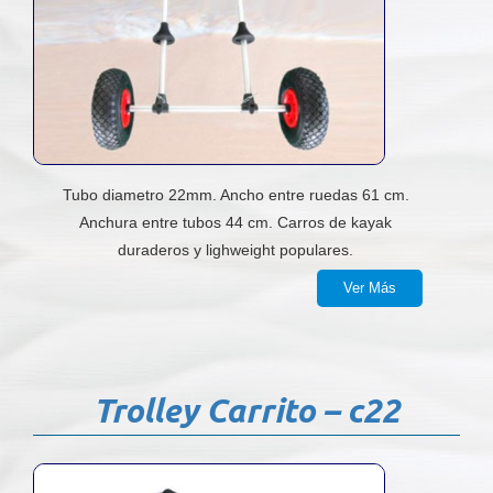
Tubo diametro 22mm. Ancho entre ruedas 61 cm.
Anchura entre tubos 44 cm. Carros de kayak
duraderos y lighweight populares.
Ver Más
Trolley Carrito – c22