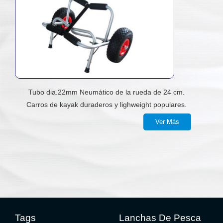
Tubo dia.22mm Neumático de la rueda de 24 cm.
Carros de kayak duraderos y lighweight populares.
Ver Más
Tags
Lanchas De Pesca