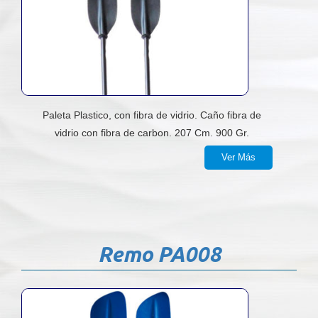
Paleta Plastico, con fibra de vidrio. Caño fibra de
vidrio con fibra de carbon. 207 Cm. 900 Gr.
Ver Más
Remo PA008