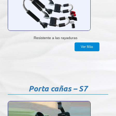
Resistente a las rayaduras
Ver Más
Porta cañas – S7