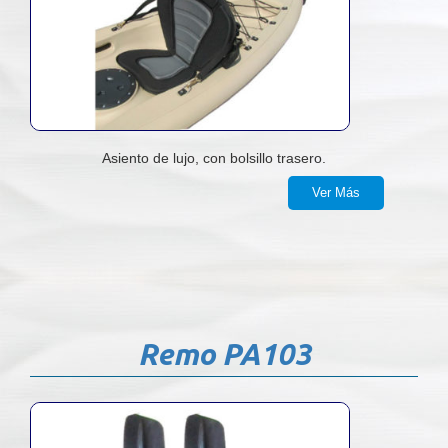
Asiento de lujo, con bolsillo trasero.
Ver Más
Remo PA103