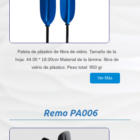
Paleta de plástico de fibra de vidrio. Tamaño de la
hoja: 44.00 * 18.00cm Material de la lámina: fibra de
vidrio de plástico. Peso total: 950 gr
Ver Más
Remo PA006