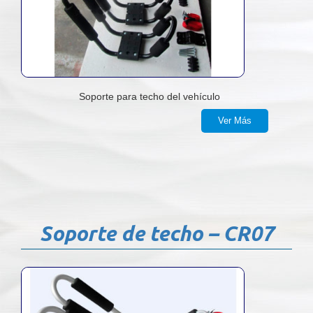
Soporte para techo del vehículo
Ver Más
Soporte de techo – CR07