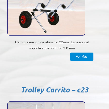
Carrito aleación de aluminio 22mm. Espesor del
soporte superior tubo 2.0 mm
Ver Más
Trolley Carrito – c23