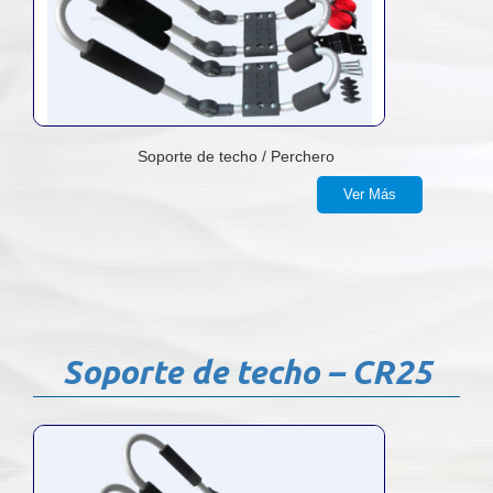
Soporte de techo / Perchero
Ver Más
Soporte de techo – CR25