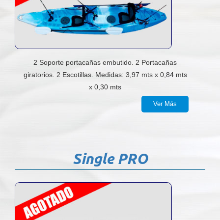
2 Soporte portacañas embutido. 2 Portacañas
giratorios. 2 Escotillas. Medidas: 3,97 mts x 0,84 mts
x 0,30 mts
Ver Más
Single PRO