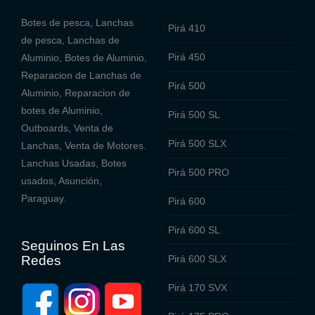
Botes de pesca, Lanchas
Pirá 410
de pesca, Lanchas de
Pirá 450
Aluminio, Botes de Aluminio,
Reparacion de Lanchas de
Pirá 500
Aluminio, Reparacion de
botes de Aluminio,
Pirá 500 SL
Outboards, Venta de
Pirá 500 SLX
Lanchas, Venta de Motores.
Lanchas Usadas, Botes
Pirá 500 PRO
usados, Asunción,
Paraguay.
Pirá 600
Pirá 600 SL
Seguinos En Las
Redes
Pirá 600 SLX
Pirá 170 SVX